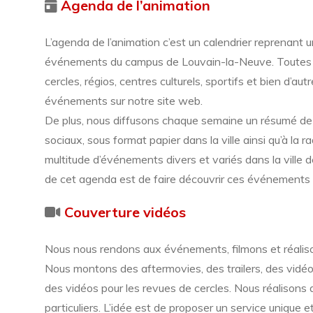
Agenda de l’animation
L’agenda de l’animation c’est un calendrier reprenant 
événements du campus de Louvain-la-Neuve. Toutes l
cercles, régios, centres culturels, sportifs et bien d’aut
événements sur notre site web.
De plus, nous diffusons chaque semaine un résumé de
sociaux, sous format papier dans la ville ainsi qu’à la ra
multitude d’événements divers et variés dans la ville
de cet agenda est de faire découvrir ces événements 
Couverture
vidéos
Nous nous rendons aux événements, filmons et réalis
Nous montons des aftermovies, des trailers, des vidé
des vidéos pour les revues de cercles. Nous réalisons a
particuliers. L’idée est de proposer un service unique e