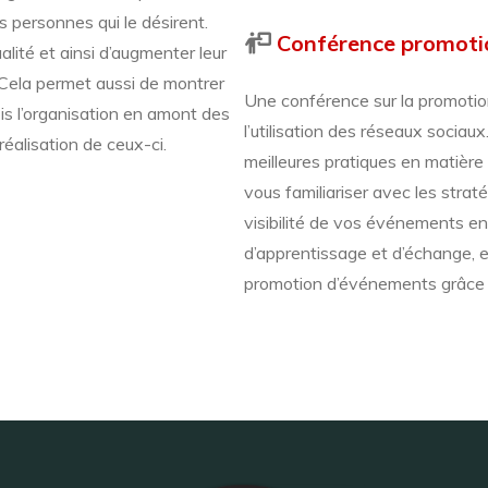
 personnes qui le désirent.
Conférence promoti
lité et ainsi d’augmenter leur
s. Cela permet aussi de montrer
Une conférence sur la promotio
is l’organisation en amont des
l’utilisation des réseaux sociau
réalisation de ceux-ci.
meilleures pratiques en matière
vous familiariser avec les stra
visibilité de vos événements en
d’apprentissage et d’échange, 
promotion d’événements grâce à