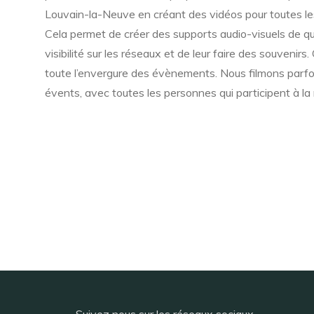
Louvain-la-Neuve en créant des vidéos pour toutes les
Cela permet de créer des supports audio-visuels de qua
visibilité sur les réseaux et de leur faire des souvenir
toute l’envergure des évènements. Nous filmons parfo
évents, avec toutes les personnes qui participent à la 