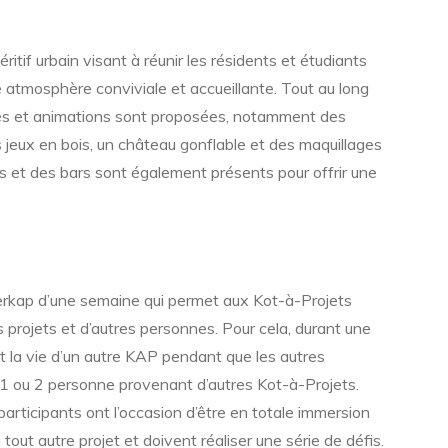
ritif urbain visant à réunir les résidents et étudiants
tmosphère conviviale et accueillante. Tout au long
ités et animations sont proposées, notamment des
 jeux en bois, un château gonflable et des maquillages
s et des bars sont également présents pour offrir une
erkap d’une semaine qui permet aux Kot-à-Projets
s projets et d’autres personnes. Pour cela, durant une
t la vie d’un autre KAP pendant que les autres
 1 ou 2 personne provenant d’autres Kot-à-Projets.
articipants ont l’occasion d’être en totale immersion
tout autre projet et doivent réaliser une série de défis.