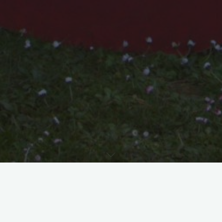
C'est quoi le